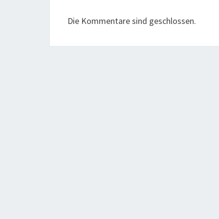
Die Kommentare sind geschlossen.