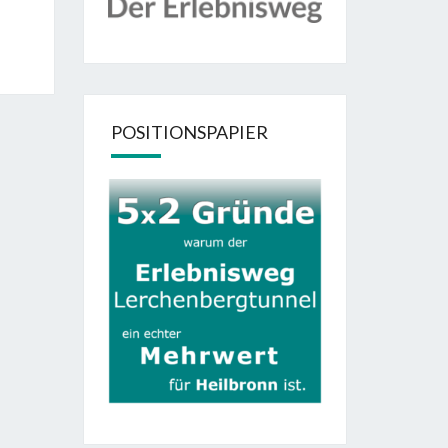
POSITIONSPAPIER