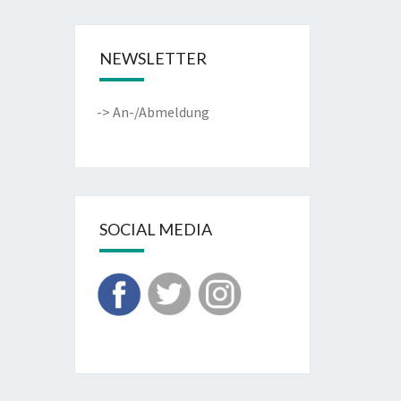
NEWSLETTER
-> An-/Abmeldung
SOCIAL MEDIA