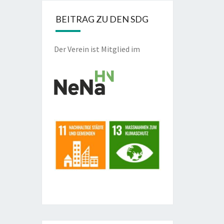
BEITRAG ZU DEN SDG
Der Verein ist Mitglied im