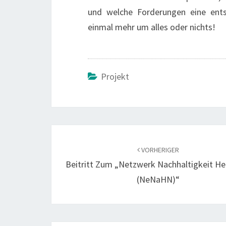
und welche Forderungen eine ent
einmal mehr um alles oder nichts!
Projekt
Beitragsnavigation
VORHERIGER
Beitritt Zum „Netzwerk Nachhaltigkeit He
(NeNaHN)“