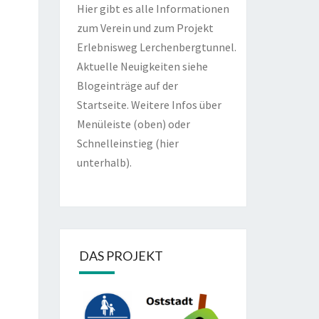
Hier gibt es alle Informationen
zum Verein und zum Projekt
Erlebnisweg Lerchenbergtunnel.
Aktuelle Neuigkeiten siehe
Blogeinträge auf der
Startseite. Weitere Infos über
Menüleiste (oben) oder
Schnelleinstieg (hier
unterhalb).
DAS PROJEKT