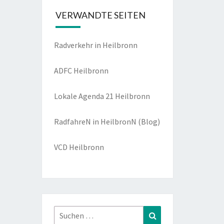
VERWANDTE SEITEN
Radverkehr in Heilbronn
ADFC Heilbronn
Lokale Agenda 21 Heilbronn
RadfahreN in HeilbronN
(Blog)
VCD Heilbronn
Suchen
Suchen