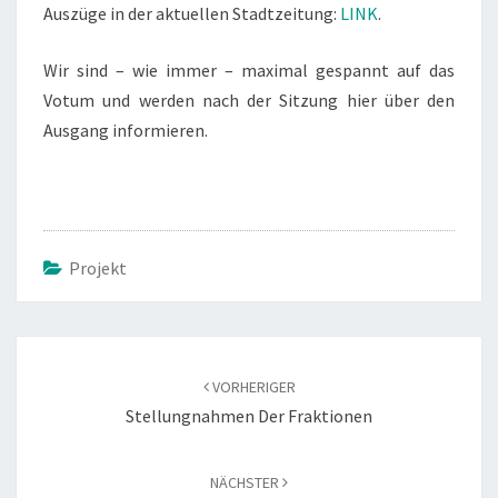
Auszüge in der aktuellen Stadtzeitung:
LINK
.
Wir sind – wie immer – maximal gespannt auf das
Votum und werden nach der Sitzung hier über den
Ausgang informieren.
Projekt
Beitragsnavigation
VORHERIGER
Stellungnahmen Der Fraktionen
NÄCHSTER