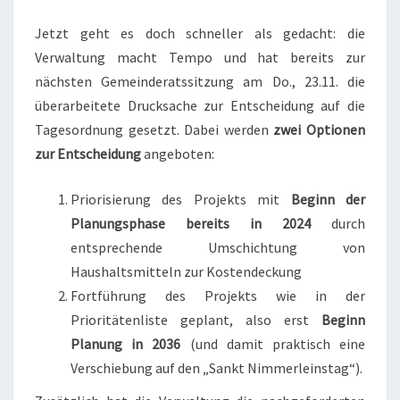
Jetzt geht es doch schneller als gedacht: die
Verwaltung macht Tempo und hat bereits zur
nächsten Gemeinderatssitzung am Do., 23.11. die
überarbeitete Drucksache zur Entscheidung auf die
Tagesordnung gesetzt. Dabei werden
zwei Optionen
zur Entscheidung
angeboten:
Priorisierung des Projekts mit
Beginn der
Planungsphase bereits in 2024
durch
entsprechende Umschichtung von
Haushaltsmitteln zur Kostendeckung
Fortführung des Projekts wie in der
Prioritätenliste geplant, also erst
Beginn
Planung in 2036
(und damit praktisch eine
Verschiebung auf den „Sankt Nimmerleinstag“).