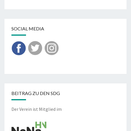
SOCIAL MEDIA
BEITRAG ZU DEN SDG
Der Verein ist Mitglied im