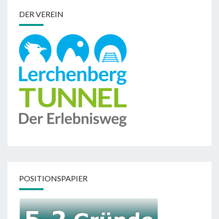
DER VEREIN
POSITIONSPAPIER