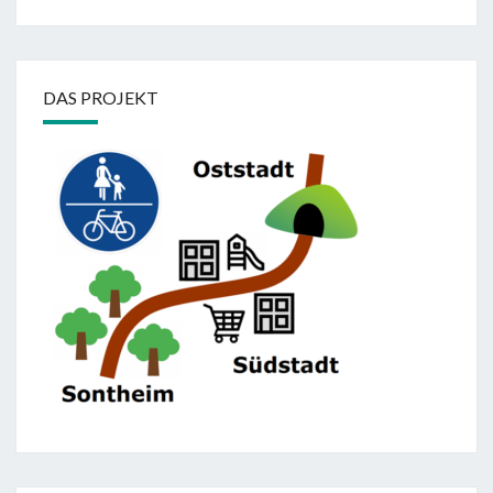
DAS PROJEKT