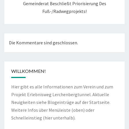
Gemeinderat Beschließt Priorisierung Des
Fuß-/Radwegprojekts!
Die Kommentare sind geschlossen.
WILLKOMMEN!
Hier gibt es alle Informationen zum Verein und zum
Projekt Erlebnisweg Lerchenbergtunnel. Aktuelle
Neuigkeiten siehe Blogeinträge auf der Startseite.
Weitere Infos über Menüleiste (oben) oder
Schnelleinstieg (hier unterhalb).